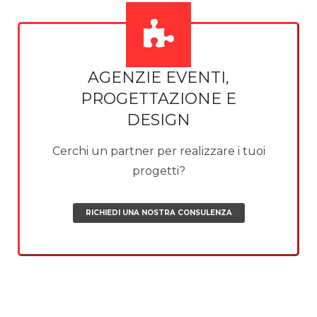
AGENZIE EVENTI,
PROGETTAZIONE E
DESIGN
Cerchi un partner per realizzare i tuoi
progetti?
RICHIEDI UNA NOSTRA CONSULENZA