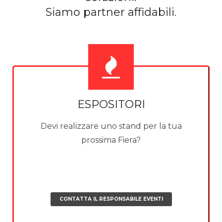
Siamo partner affidabili.
ESPOSITORI
Devi realizzare uno stand per la tua
prossima Fiera?
CONTATTA IL RESPONSABILE EVENTI