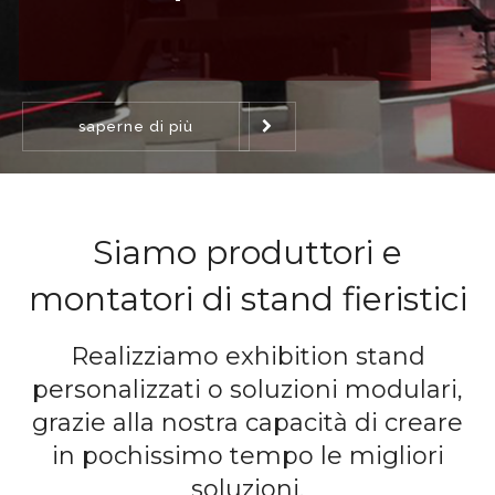
saperne di più
Siamo produttori e
montatori di stand fieristici
Realizziamo exhibition stand
personalizzati o soluzioni modulari,
grazie alla nostra capacità di creare
in pochissimo tempo le migliori
soluzioni.