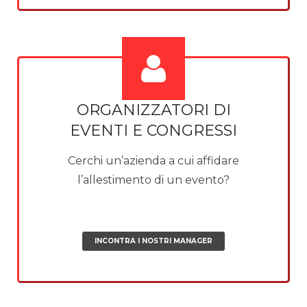
ORGANIZZATORI DI
EVENTI E CONGRESSI
Cerchi un’azienda a cui affidare
l’allestimento di un evento?
INCONTRA I NOSTRI MANAGER